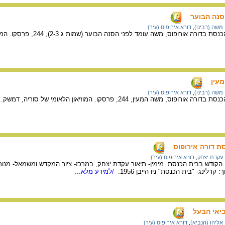
סנה הבוער
משה (רבינו)
,
דורא אירופוס (עיר)
ופוס, משה עומד לפני הסנה הבוער (שמות ג 2-3), 244, פרסקו. המוזיאון הלאומי של סוריה, דמשק.
מעין
משה (רבינו)
,
דורא אירופוס (עיר)
ס, משה המעין, 244, פרסקו. המוזיאון הלאומי של סוריה, דמשק.
ת דורה אירופוס
עקדת יצחק
,
דורא אירופוס (עיר)
רלינג- "בית הכנסת" ניו הייבן 1956.
/למידע מלא...
ביאי הבעל
אליהו (הנביא)
,
דורא אירופוס (עיר)