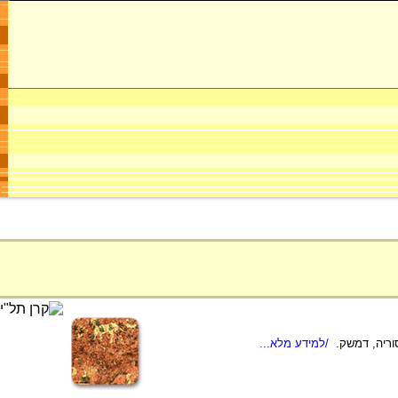
/למידע מלא...