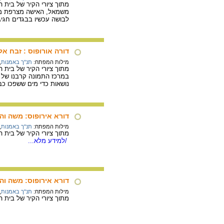
מתוך ציורי הקיר של בית הכנסת בדורה איר
משמאל, האישה מצרפת מושי
לבושה עכשיו בבגדים חגיג
דורה אורופוס : זבח אל
מילות המפתח:
תנ"ך באמנות
,
מתוך ציורי הקיר של בית הכנסת בדורה או
במרכז התמונה קרבנו של אל
נושאות כדי מים ששפכו כ
דורא אירופוס: משה וה
מילות המפתח:
תנ"ך באמנות
,
מתוך ציורי הקיר של בית הכנסת בדורה אור
/למידע מלא...
דורא אירופוס: משה וה
מילות המפתח:
תנ"ך באמנות
,
מתוך ציורי הקיר של בית הכנסת בדורה אורופו