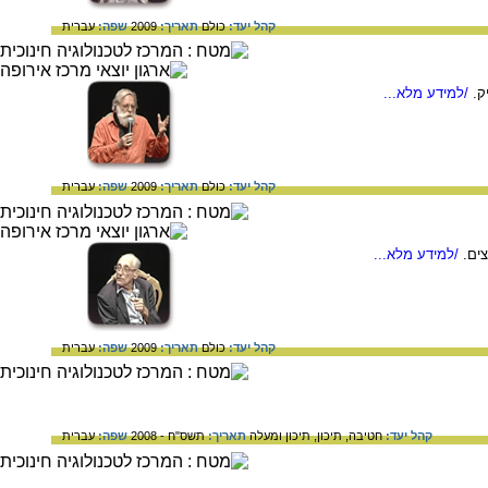
קהל יעד:
כולם
תאריך:
2009
שפה:
עברית
/למידע מלא...
קהל יעד:
כולם
תאריך:
2009
שפה:
עברית
ים.
/למידע מלא...
קהל יעד:
כולם
תאריך:
2009
שפה:
עברית
קהל יעד:
חטיבה,
תיכון,
תיכון ומעלה
תאריך:
תשס"ח - 2008
שפה:
עברית