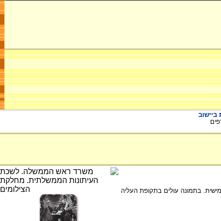
ביישוב
ים
מישית. בתמונה עולים בתקופת העליה