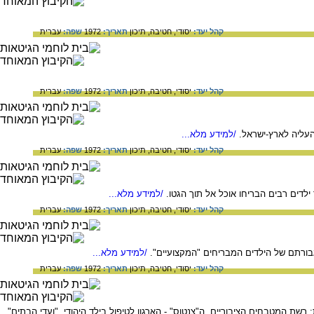
קהל יעד:
יסודי,
חטיבה,
תיכון
תאריך:
1972
שפה:
עברית
קהל יעד:
יסודי,
חטיבה,
תיכון
תאריך:
1972
שפה:
עברית
עליה לארץ-ישראל.
/למידע מלא...
קהל יעד:
יסודי,
חטיבה,
תיכון
תאריך:
1972
שפה:
עברית
לדים רבים הבריחו אוכל אל תוך הגטו.
/למידע מלא...
קהל יעד:
יסודי,
חטיבה,
תיכון
תאריך:
1972
שפה:
עברית
ורתם של הילדים המבריחים "המקצועיים".
/למידע מלא...
קהל יעד:
יסודי,
חטיבה,
תיכון
תאריך:
1972
שפה:
עברית
רשת המטבחים הציבוריים, ה"צנטוס" - הארגון לטיפול בילד היהודי, "ועדי הבתים"