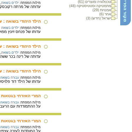
טכנולוגיה ומוצרים (61)
מילות המפתח:
ילדים בשואה
,
מתמטיקה וסטטיסטיקה (48)
עדותה של מרתה רקובסקי 
אמנויות (29)
אחר (6)
ישראל (חדש) (3)
הילד היהודי בשואה : ע
מילות המפתח:
ילדים בשואה
עדותו של פנחס זיונץ מפו
הילד היהודי בשואה : ע
מילות המפתח:
ילדים בשואה
,
עדותה של רינה בכר ששהת
הילד היהודי בשואה : ע
מילות המפתח:
גבורה בשואה
,
עדותו של הילד דוד פלויס
המרי האזרחי בגטאות א
מילות המפתח:
גבורה בשואה
,
על ההתמודדות עם הרעב ה
המרי האזרחי בגטאות א
מילות המפתח:
גבורה בשואה
,
על המוסדות לעזרה עצמית ש