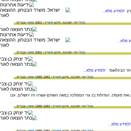
ץ.
/למידע מלא...
קהל יעד:
חטיבה,
תיכון
תאריך:
2001
שפה:
עברית
 מלא...
קהל יעד:
חטיבה,
תיכון
תאריך:
2001
שפה:
עברית
ר הבינלאומי.
/למידע מלא...
קהל יעד:
חטיבה,
תיכון
תאריך:
1985-1981
שפה:
עברית
ן ואת מעמדן. הגדולות בין ערי הממלכה במאה השתים-עשרה היו ירושלים, עכו
קהל יעד:
חטיבה,
תיכון
תאריך:
1985-1981
שפה:
עברית
למידע מלא...
קהל יעד:
חטיבה,
תיכון
תאריך:
1985-1981
שפה:
עברית