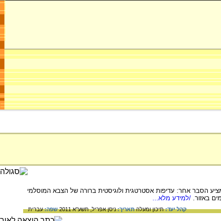
יע הסבר אחר: עדיפות אסטרטגית ולוגיסטית ברורה של הצבא המוסלמי
ים באזור.
/למידע מלא...
קהל יעד:
תיכון ומעלה
תאריך:
ניסן אפריל, תשע"א 2011
שפה:
עברית