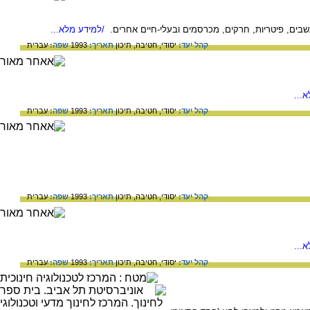
בים, פיטריות, חרקים, מכרסמים ובעלי-חיים אחרים.
/למידע מלא...
קהל יעד:
יסודי,
חטיבה,
תיכון
תאריך:
1993
שפה:
עברית
...
קהל יעד:
יסודי,
חטיבה,
תיכון
תאריך:
1993
שפה:
עברית
קהל יעד:
יסודי,
חטיבה,
תיכון
תאריך:
1993
שפה:
עברית
...
קהל יעד:
יסודי,
חטיבה,
תיכון
תאריך:
1993
שפה:
עברית