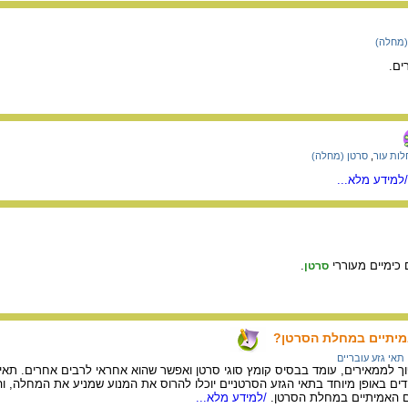
(מחלה)
ים.
ות עור
,
סרטן (מחלה)
למידע מלא...
כימיים מעוררי
.
סרטן
מיתיים במחלת הסרטן?
תאי גזע עובריים
וך לממאירים, עומד בבסיס קומץ סוגי סרטן ואפשר שהוא אחראי לרבים אחרים. תאי
ים באופן מיוחד בתאי הגזע הסרטניים יוכלו להרוס את המנוע שמניע את המחלה, וה
 האמיתיים במחלת הסרטן.
/למידע מלא...