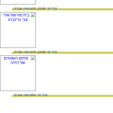
קהל יעד:
חטיבה,
תיכון
שפה:
עברית
קהל יעד:
חטיבה,
תיכון
שפה:
עברית
קהל יעד:
כולם
שפה:
עברית