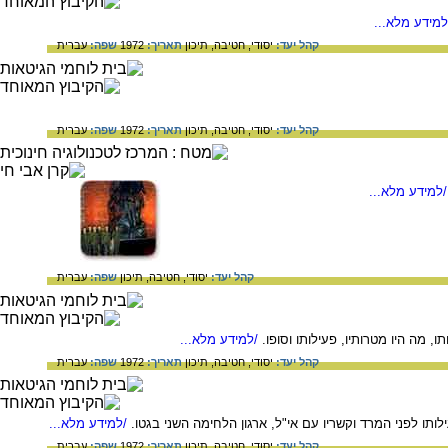
מידע מלא...
קהל יעד:
יסודי,
חטיבה,
תיכון
תאריך:
1972
שפה:
עברית
קהל יעד:
יסודי,
חטיבה,
תיכון
תאריך:
1972
שפה:
עברית
למידע מלא...
קהל יעד:
יסודי,
חטיבה,
תיכון
שפה:
עברית
 מה היו מטרותיו, פעילותו וסופו.
/למידע מלא...
קהל יעד:
יסודי,
חטיבה,
תיכון
תאריך:
1972
שפה:
עברית
עילותו לפני המרד וקשריו עם אי"ל, ארגון הלחימה השני בגטו.
/למידע מלא...
קהל יעד:
יסודי,
חטיבה,
תיכון
תאריך:
1972
שפה:
עברית