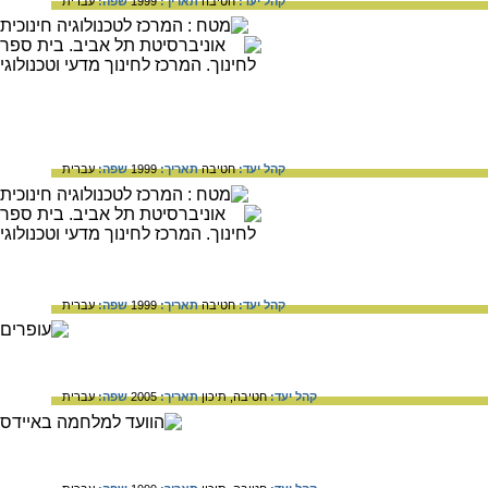
קהל יעד:
חטיבה
תאריך:
1999
שפה:
עברית
קהל יעד:
חטיבה
תאריך:
1999
שפה:
עברית
קהל יעד:
חטיבה
תאריך:
1999
שפה:
עברית
קהל יעד:
חטיבה,
תיכון
תאריך:
2005
שפה:
עברית