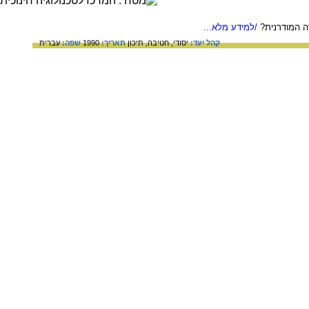
ה המודרנית?
/למידע מלא...
קהל יעד:
יסודי,
חטיבה,
תיכון
תאריך:
1990
שפה:
עברית