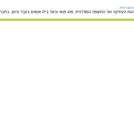
ה חברתית
 העתיקה ועד התקופה המודרנית; מהו פנאי וכיצד בילו אנשים בעבר וכיום, בחבר