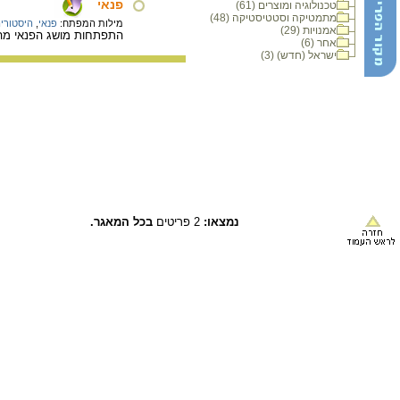
פנאי
טכנולוגיה ומוצרים (61)
מתמטיקה וסטטיסטיקה (48)
מילות המפתח:
פנאי
,
היסטורי
אמנויות (29)
התפתחות מושג הפנאי מהעת
אחר (6)
ישראל (חדש) (3)
נמצאו:
2 פריטים
בכל המאגר.