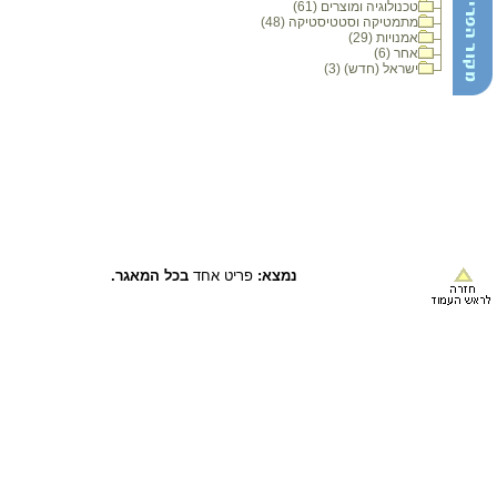
טכנולוגיה ומוצרים (61)
מתמטיקה וסטטיסטיקה (48)
אמנויות (29)
אחר (6)
ישראל (חדש) (3)
נמצא:
פריט אחד
בכל המאגר.