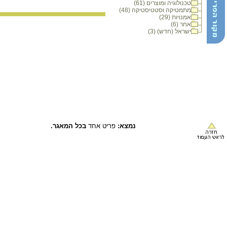
טכנולוגיה ומוצרים (61)
מתמטיקה וסטטיסטיקה (48)
אמנויות (29)
אחר (6)
ישראל (חדש) (3)
נמצא:
פריט אחד
בכל המאגר.