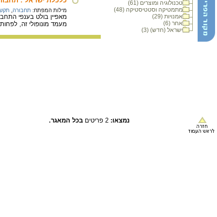
טכנולוגיה ומוצרים (61)
מתמטיקה וסטטיסטיקה (48)
מילות המפתח:
תחבורה
,
תקשו
אמנויות (29)
מאפיין בולט בענפי התחבו
אחר (6)
מעמד מונופולי זה, לפחות
ישראל (חדש) (3)
נמצאו:
2 פריטים
בכל המאגר.