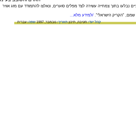
יים נבלעו בתוך צמחייה עשירה לצד מפלים סוערים, ונאלצו להתמודד עם מזג אוויר
שמם, "הקריק הישראלי".
/למידע מלא...
קהל יעד:
חטיבה,
תיכון
תאריך:
נובמבר, 1997
שפה:
עברית