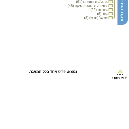
טכנולוגיה ומוצרים (61)
מתמטיקה וסטטיסטיקה (48)
אמנויות (29)
אחר (6)
ישראל (חדש) (3)
נמצא:
פריט אחד
בכל המאגר.