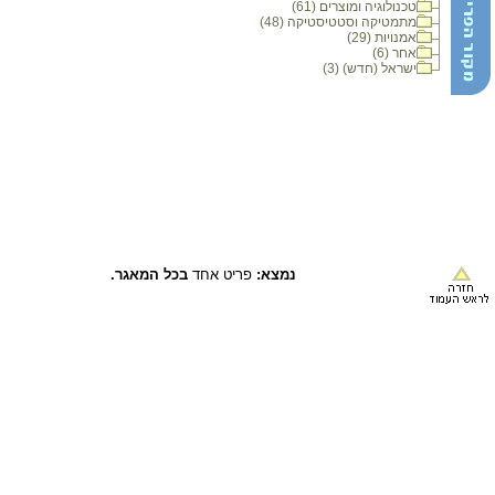
טכנולוגיה ומוצרים (61)
מתמטיקה וסטטיסטיקה (48)
אמנויות (29)
אחר (6)
ישראל (חדש) (3)
נמצא:
פריט אחד
בכל המאגר.