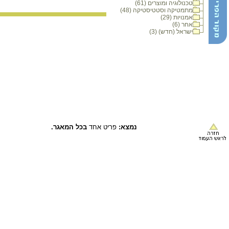
טכנולוגיה ומוצרים (61)
מתמטיקה וסטטיסטיקה (48)
אמנויות (29)
אחר (6)
ישראל (חדש) (3)
נמצא:
פריט אחד
בכל המאגר.