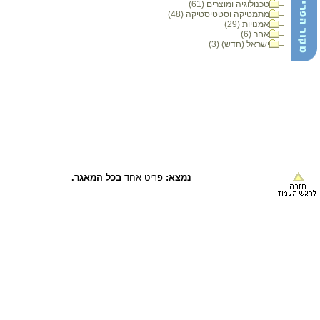
טכנולוגיה ומוצרים (61)
מתמטיקה וסטטיסטיקה (48)
אמנויות (29)
אחר (6)
ישראל (חדש) (3)
נמצא:
פריט אחד
בכל המאגר.