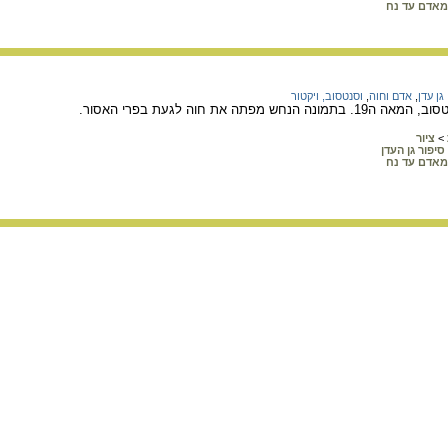
מאדם עד נח
גן עדן
,
אדם וחוה
,
וסנטסוב, ויקטור
 מפתה את חוה לגעת בפרי האסור.
>
ציור
סיפור גן העדן
מאדם עד נח