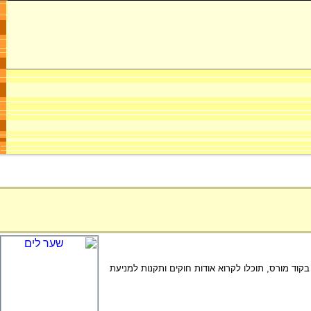
בקוד מורס, תוכלו לקרוא אודות חוקים ותקנות למניעת