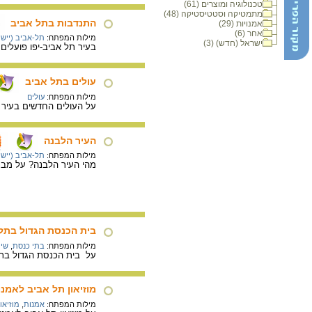
טכנולוגיה ומוצרים (61)
מתמטיקה וסטטיסטיקה (48)
התנדבות בתל אביב
אמנויות (29)
אחר (6)
מילות המפתח:
תל-אביב (יישוב
ישראל (חדש) (3)
בעיר תל אביב-יפו פועלים
עולים בתל אביב
מילות המפתח:
עולים
על העולים החדשים בעיר ת
העיר הלבנה
מילות המפתח:
תל-אביב (יישוב
מהי העיר הלבנה? על מבני
בית הכנסת הגדול בתל
מילות המפתח:
בתי כנסת
,
שימ
על בית הכנסת הגדול בתל
מוזיאון תל אביב לאמנו
מילות המפתח:
אמנות
,
מוזיאו