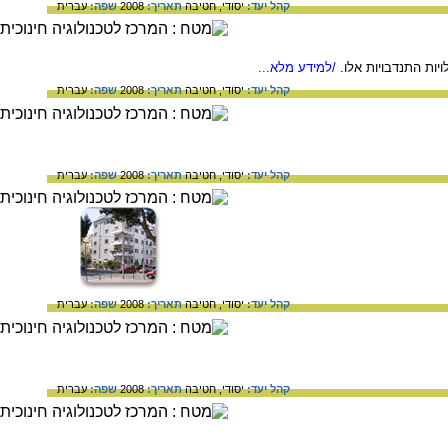
קהל יעד:
יסודי,
חטיבה
תאריך:
2008
שפה:
עברית
ות התנדבויות אלו.
/למידע מלא...
קהל יעד:
יסודי,
חטיבה
תאריך:
2008
שפה:
עברית
קהל יעד:
יסודי,
חטיבה
תאריך:
2008
שפה:
עברית
קהל יעד:
יסודי,
חטיבה
תאריך:
2008
שפה:
עברית
קהל יעד:
יסודי,
חטיבה
תאריך:
2008
שפה:
עברית