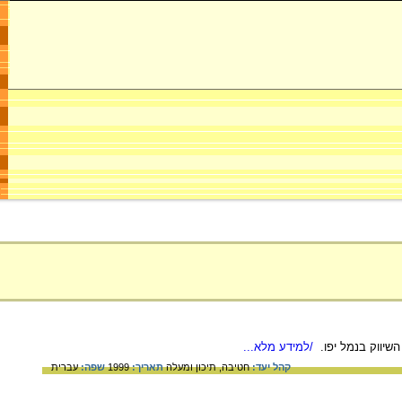
יווק בנמל יפו.
/למידע מלא...
קהל יעד:
חטיבה,
תיכון ומעלה
תאריך:
1999
שפה:
עברית