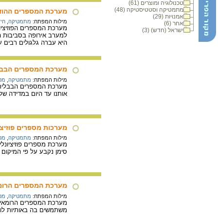
טכנולוגיה ומוצרים (61)
מתמטיקה וסטטיסטיקה (48)
מערכת המספרים ההוד
אמנויות (29)
מילות המפתח:
מתמטיקה
,
חיד
אחר (6)
מערכת המספרים הפוזיציו
ישראל (חדש) (3)
למערב אירופה בסביבות 
היא עברה גלגולים רבים ע
מערכת המספרים הבבל
מילות המפתח:
מתמטיקה
,
מס
אותנו עד היום במדידה של
מערכות מספרים פוזיציו
מילות המפתח:
מתמטיקה
,
מס
מערכת מספרים פוזיציונל
סימן נקבע על פי המיקום
מערכת המספרים הרומ
מילות המפתח:
מתמטיקה
,
מס
מערכת המספרים הרומאית,
משתמשים בה באותיות לוע