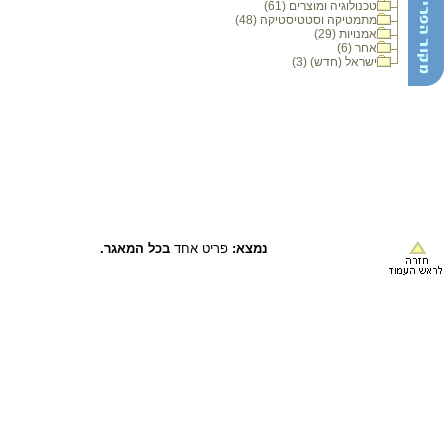
טכנולוגיה ומוצרים (61)
מתמטיקה וסטטיסטיקה (48)
אמנויות (29)
אחר (6)
ישראל (חדש) (3)
נמצא:
פריט אחד
בכל המאגר.