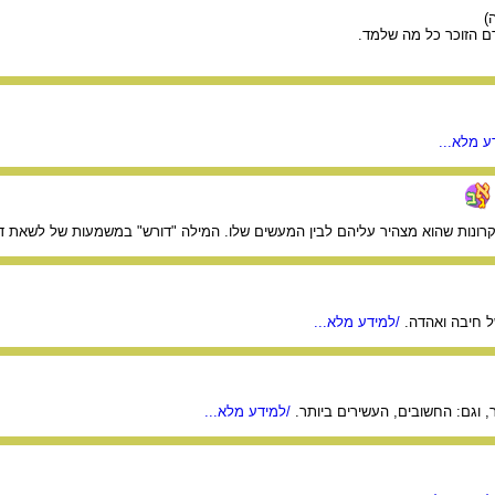
)
דם הזוכר כל מה שלמד.
ע מלא...
רונות שהוא מצהיר עליהם לבין המעשים שלו. המילה "דורש" במשמעות של לשאת ד
 חיבה ואהדה.
/למידע מלא...
, וגם: החשובים, העשירים ביותר.
/למידע מלא...