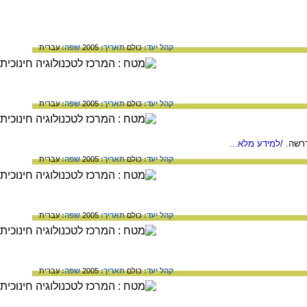
קהל יעד:
כולם
תאריך:
2005
שפה:
עברית
קהל יעד:
כולם
תאריך:
2005
שפה:
עברית
רשה.
/למידע מלא...
קהל יעד:
כולם
תאריך:
2005
שפה:
עברית
קהל יעד:
כולם
תאריך:
2005
שפה:
עברית
קהל יעד:
כולם
תאריך:
2005
שפה:
עברית