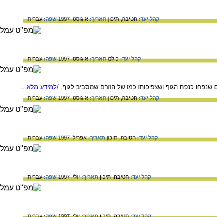
קהל יעד:
חטיבה,
תיכון
תאריך:
אוגוסט, 1997
שפה:
עברית
קהל יעד:
כולם
תאריך:
אוגוסט, 1997
שפה:
עברית
ורם שנפחו כנפח הגוף ושצפיפותו כמו של הזורם שמסביב לגוף.
/למידע מלא...
קהל יעד:
חטיבה,
תיכון
תאריך:
אוגוסט, 1997
שפה:
עברית
קהל יעד:
חטיבה,
תיכון
תאריך:
אפריל, 1997
שפה:
עברית
קהל יעד:
חטיבה,
תיכון
תאריך:
יולי, 1997
שפה:
עברית
קהל יעד:
חטיבה,
תיכון
תאריך:
יולי, 1997
שפה:
עברית