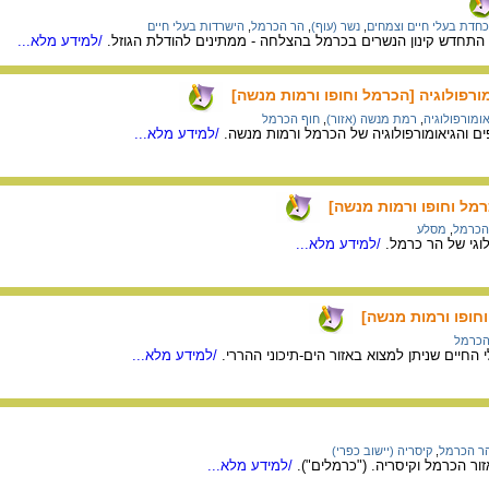
חדת בעלי חיים וצמחים
,
נשר (עוף)
,
הר הכרמל
,
הישרדות בעלי חיים
/למידע מלא...
מורפולוגיה [הכרמל וחופו ורמות מנשה]
אומורפולוגיה
,
רמת מנשה (אזור)
,
חוף הכרמל
ים והגיאומורפולוגיה של הכרמל ורמות מנשה.
/למידע מלא...
רמל וחופו ורמות מנשה]
הכרמל
,
מסלע
וגי של הר כרמל.
/למידע מלא...
חופו ורמות מנשה]
הכרמל
 החיים שניתן למצוא באזור הים-תיכוני ההררי.
/למידע מלא...
ר הכרמל
,
קיסריה (יישוב כפרי)
זור הכרמל וקיסריה. ("כרמלים").
/למידע מלא...