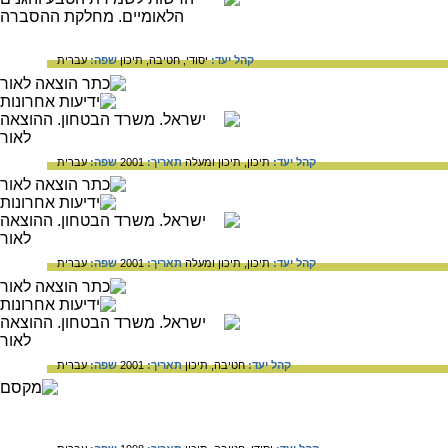
קהל יעד:
יסודי,
חטיבה,
תיכון
שפה:
עברית
קהל יעד:
תיכון,
תיכון ומעלה
תאריך:
2001
שפה:
עברית
קהל יעד:
תיכון,
תיכון ומעלה
תאריך:
2001
שפה:
עברית
קהל יעד:
חטיבה,
תיכון
תאריך:
2001
שפה:
עברית