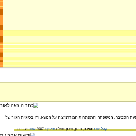
עת הסביבה, המשפחה והתפתחות המודרניזציה על הנושא. ודן בסוגיית הגיור של
קהל יעד:
חטיבה,
תיכון,
תיכון ומעלה
תאריך:
2007
שפה:
עברית