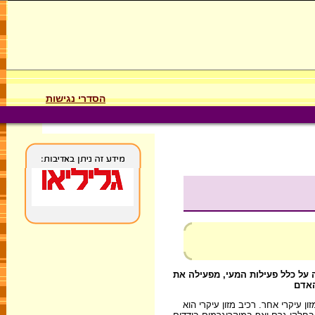
הסדרי נגישות
 על כלל פעילות המעי, מפעילה את
האדם
יים" נחקרו פחות מכל רכיב מזון עיקרי אחר. רכיב מזון עיקרי הוא