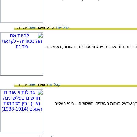
קהל יעד:
יסודי,
חטיבה
שפה:
עברית
ו ותבחנו מקורות מידע היסטוריים - תעודות, מסמכים,
קהל יעד:
חטיבה
שפה:
עברית
ישראל בשנות העשרים והשלושים – בימי העלייה