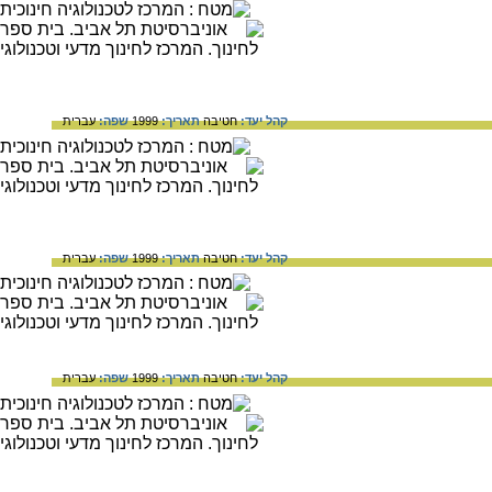
קהל יעד:
חטיבה
תאריך:
1999
שפה:
עברית
קהל יעד:
חטיבה
תאריך:
1999
שפה:
עברית
קהל יעד:
חטיבה
תאריך:
1999
שפה:
עברית