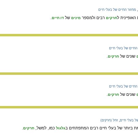
,
מחזור החיים של בעלי חיים
האופיינית ל
רבים ולמספר
של
.
חרקים
מינים
דו חיים
החיים של בעלי חיים
שונים של
.
חרקים
החיים של בעלי חיים
שונים של
.
חרקים
ל בעלי חיים
,
זחל (חרקים)
ת ביותר של בעלי חיים רבים המתפתחים ב
כמו, למשל,
.
גלגול
חרקים